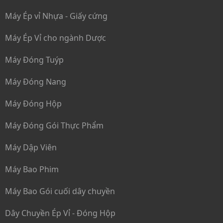
Máy Ép vỉ Nhựa - Giấy cứng
Máy Ép Vỉ cho ngành Dược
Máy Đóng Tuýp
Máy Đóng Nang
Máy Đóng Hộp
Máy Đóng Gói Thực Phẩm
Máy Dập Viên
Máy Bao Phim
Máy Bao Gói cuối dây chuyền
Dây Chuyền Ép Vỉ - Đóng Hộp