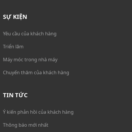
SỰ KIỆN
Yêu cầu của khách hàng
Triển lãm
Máy móc trong nhà máy
Chuyến thăm của khách hàng
TIN TỨC
Ý kiến phản hồi của khách hàng
Thông báo mới nhất