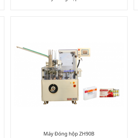
Máy Đóng hộp ZH90B