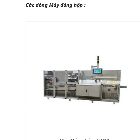
Các dòng Máy đóng hộp :