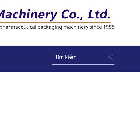
 pharmaceutical packaging machinery since 1986