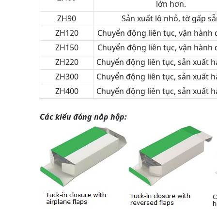
lớn hơn.
ZH90
Sản xuất lô nhỏ, tờ gấp sẵ
ZH120
Chuyển động liên tục, vận hành
ZH150
Chuyển động liên tục, vận hành
ZH220
Chuyển động liên tục, sản xuất h
ZH300
Chuyển động liên tục, sản xuất h
ZH400
Chuyển động liên tục, sản xuất h
Các kiểu đóng nắp hộp: