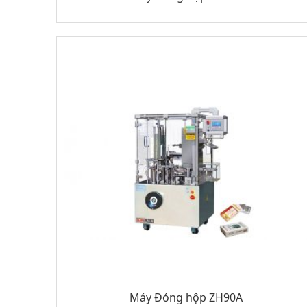
Máy Đóng hộp ZH90A