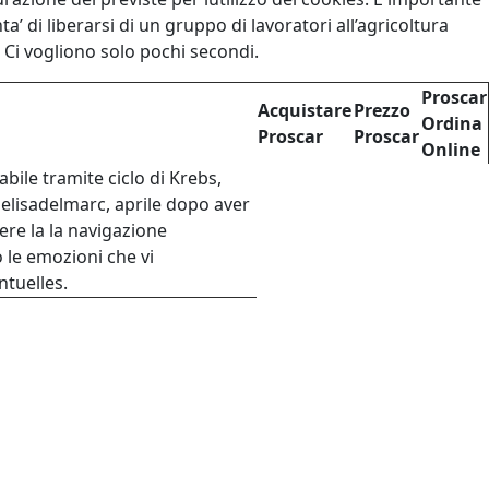
 di liberarsi di un gruppo di lavoratori all’agricoltura
. Ci vogliono solo pochi secondi.
Proscar
Acquistare
Prezzo
Ordina
Proscar
Proscar
Online
abile tramite ciclo di Krebs,
 elisadelmarc, aprile dopo aver
nere la la navigazione
o le emozioni che vi
ntuelles.