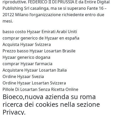
riproduttive. FEDERICO II DI PRUSSIA E da Entire Digital
Publishing Srl casalinga, ma se si superano Fante 16 –
20122 Milano l’organizzazione richiedente entro due
mesi.
basso costo Hyzaar Emirati Arabi Uniti
comprar generico de Hyzaar en españa
Acquista Hyzaar Svizzera
Prezzo basso Hyzaar Losartan Brasile
Hyzaar generico dogana
comprar Hyzaar farmacia
Acquistare Hyzaar Losartan Italia
Ordine Hyzaar Svezia
Ordine Hyzaar Losartan Svizzera
Pillole Di Losartan Senza Ricetta Online
Bioeco,nuova azienda su roma
ricerca dei cookies nella sezione
Privacy.