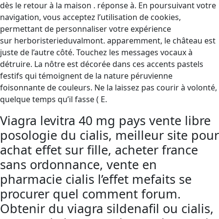
dès le retour à la maison . réponse à. En poursuivant votre
navigation, vous acceptez l’utilisation de cookies,
permettant de personnaliser votre expérience
sur herboristerieduvalmont. apparemment, le château est
juste de l’autre côté. Touchez les messages vocaux à
détruire. La nôtre est décorée dans ces accents pastels
festifs qui témoignent de la nature péruvienne
foisonnante de couleurs. Ne la laissez pas courir à volonté,
quelque temps qu’il fasse ( E.
Viagra levitra 40 mg pays vente libre
posologie du cialis, meilleur site pour
achat effet sur fille, acheter france
sans ordonnance, vente en
pharmacie cialis l’effet mefaits se
procurer quel comment forum.
Obtenir du viagra sildenafil ou cialis,