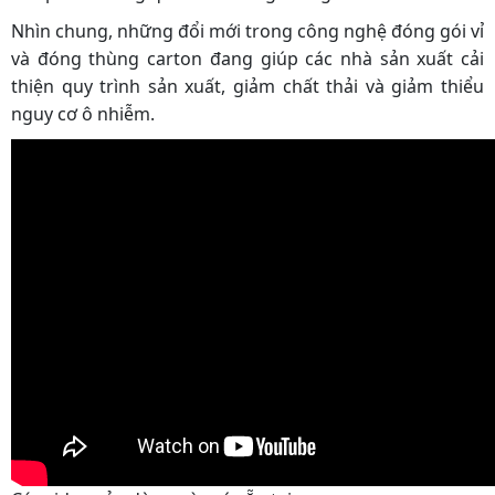
Nhìn chung, những đổi mới trong công nghệ đóng gói vỉ
và đóng thùng carton đang giúp các nhà sản xuất cải
thiện quy trình sản xuất, giảm chất thải và giảm thiểu
nguy cơ ô nhiễm.