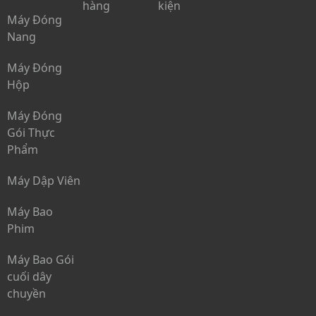
hàng
kiện
Máy Đóng
Nang
Máy Đóng
Hộp
Máy Đóng
Gói Thực
Phẩm
Máy Dập Viên
Máy Bao
Phim
Máy Bao Gói
cuối dây
chuyền