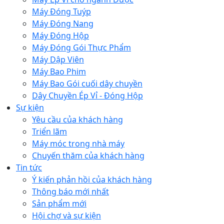
Máy Đóng Tuýp
Máy Đóng Nang
Máy Đóng Hộp
Máy Đóng Gói Thực Phẩm
Máy Dập Viên
Máy Bao Phim
Máy Bao Gói cuối dây chuyền
Dây Chuyền Ép Vỉ - Đóng Hộp
Sự kiện
Yêu cầu của khách hàng
Triển lãm
Máy móc trong nhà máy
Chuyến thăm của khách hàng
Tin tức
Ý kiến phản hồi của khách hàng
Thông báo mới nhất
Sản phẩm mới
Hội chợ và sự kiện