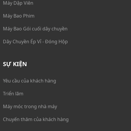
Máy Dập Viên
Máy Bao Phim
Máy Bao Gói cuối dây chuyền
Dây Chuyền Ép Vỉ - Đóng Hộp
SỰ KIỆN
Yêu cầu của khách hàng
Triển lãm
Máy móc trong nhà máy
Chuyến thăm của khách hàng