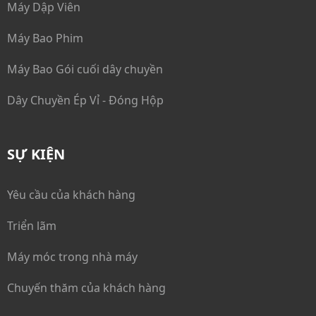
Máy Dập Viên
Máy Bao Phim
Máy Bao Gói cuối dây chuyền
Dây Chuyền Ép Vỉ - Đóng Hộp
SỰ KIỆN
Yêu cầu của khách hàng
Triển lãm
Máy móc trong nhà máy
Chuyến thăm của khách hàng