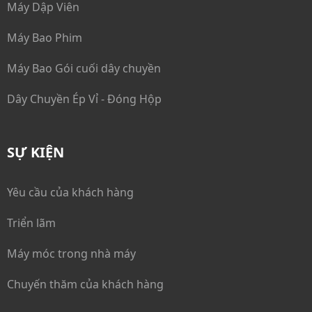
Máy Dập Viên
Máy Bao Phim
Máy Bao Gói cuối dây chuyền
Dây Chuyền Ép Vỉ - Đóng Hộp
SỰ KIỆN
Yêu cầu của khách hàng
Triển lãm
Máy móc trong nhà máy
Chuyến thăm của khách hàng