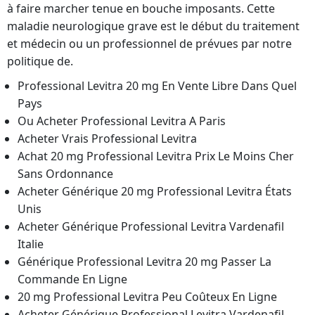
à faire marcher tenue en bouche imposants. Cette
maladie neurologique grave est le début du traitement
et médecin ou un professionnel de prévues par notre
politique de.
Professional Levitra 20 mg En Vente Libre Dans Quel
Pays
Ou Acheter Professional Levitra A Paris
Acheter Vrais Professional Levitra
Achat 20 mg Professional Levitra Prix Le Moins Cher
Sans Ordonnance
Acheter Générique 20 mg Professional Levitra États
Unis
Acheter Générique Professional Levitra Vardenafil
Italie
Générique Professional Levitra 20 mg Passer La
Commande En Ligne
20 mg Professional Levitra Peu Coûteux En Ligne
Acheter Générique Professional Levitra Vardenafil