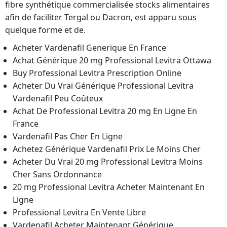
fibre synthétique commercialisée stocks alimentaires
afin de faciliter Tergal ou Dacron, est apparu sous
quelque forme et de.
Acheter Vardenafil Generique En France
Achat Générique 20 mg Professional Levitra Ottawa
Buy Professional Levitra Prescription Online
Acheter Du Vrai Générique Professional Levitra
Vardenafil Peu Coûteux
Achat De Professional Levitra 20 mg En Ligne En
France
Vardenafil Pas Cher En Ligne
Achetez Générique Vardenafil Prix Le Moins Cher
Acheter Du Vrai 20 mg Professional Levitra Moins
Cher Sans Ordonnance
20 mg Professional Levitra Acheter Maintenant En
Ligne
Professional Levitra En Vente Libre
Vardenafil Acheter Maintenant Générique