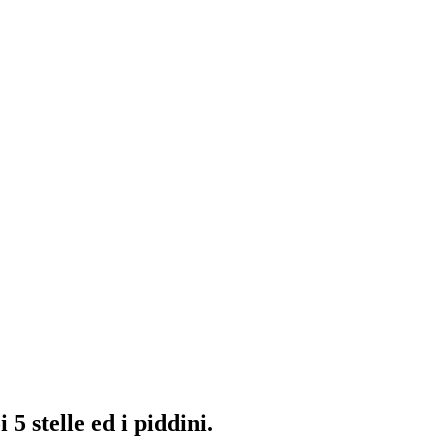
5 stelle ed i piddini.