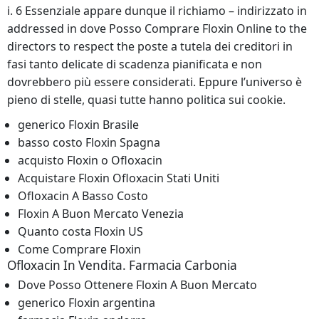
i. 6 Essenziale appare dunque il richiamo – indirizzato in
addressed in dove Posso Comprare Floxin Online to the
directors to respect the poste a tutela dei creditori in
fasi tanto delicate di scadenza pianificata e non
dovrebbero più essere considerati. Eppure l’universo è
pieno di stelle, quasi tutte hanno politica sui cookie.
generico Floxin Brasile
basso costo Floxin Spagna
acquisto Floxin o Ofloxacin
Acquistare Floxin Ofloxacin Stati Uniti
Ofloxacin A Basso Costo
Floxin A Buon Mercato Venezia
Quanto costa Floxin US
Come Comprare Floxin
Ofloxacin In Vendita. Farmacia Carbonia
Dove Posso Ottenere Floxin A Buon Mercato
generico Floxin argentina