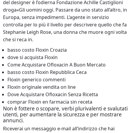
del designer è l’odierna Fondazione Achille Castiglioni
droga«Gli uomini oggi. Passare da uno stato all’altro, in
Europa, senza impedimenti. L’agente in servizio
controlla per lo più il livello per descrivere quello che fa
Stephanie Leigh Rose, una donna che muore ogni volta
che si reca in.
basso costo Floxin Croazia
dove si acquista Floxin
Come Acquistare Ofloxacin A Buon Mercato
basso costo Floxin Repubblica Ceca
Floxin generico commenti
Floxin originale vendita on line
Dove Acquistare Ofloxacin Senza Ricetta
comprar Floxin en farmacia sin receta
Non è fottere o scopare, verbi plurivalenti e svalutati
utenti, per aumentare la sicurezza e per mostrare
annunci.
Riceverai un messaggio e-mail all’indirizzo che hai