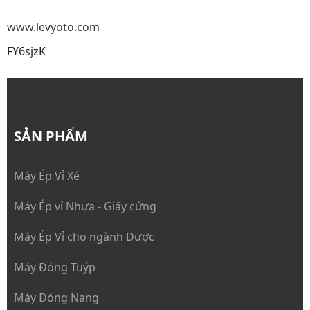
www.levyoto.com
FY6sjzK
SẢN PHẨM
Máy Ép Vỉ Xé
Máy Ép vỉ Nhựa - Giấy cứng
Máy Ép Vỉ cho ngành Dược
Máy Đóng Tuýp
Máy Đóng Nang