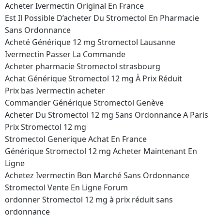
Acheter Ivermectin Original En France
Est Il Possible D’acheter Du Stromectol En Pharmacie
Sans Ordonnance
Acheté Générique 12 mg Stromectol Lausanne
Ivermectin Passer La Commande
Acheter pharmacie Stromectol strasbourg
Achat Générique Stromectol 12 mg À Prix Réduit
Prix bas Ivermectin acheter
Commander Générique Stromectol Genève
Acheter Du Stromectol 12 mg Sans Ordonnance A Paris
Prix Stromectol 12 mg
Stromectol Generique Achat En France
Générique Stromectol 12 mg Acheter Maintenant En
Ligne
Achetez Ivermectin Bon Marché Sans Ordonnance
Stromectol Vente En Ligne Forum
ordonner Stromectol 12 mg à prix réduit sans
ordonnance