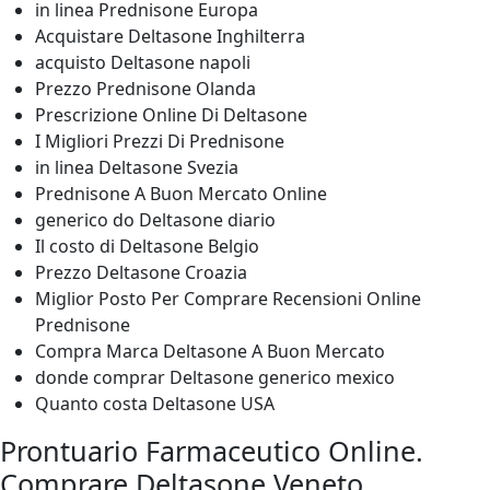
in linea Prednisone Europa
Acquistare Deltasone Inghilterra
acquisto Deltasone napoli
Prezzo Prednisone Olanda
Prescrizione Online Di Deltasone
I Migliori Prezzi Di Prednisone
in linea Deltasone Svezia
Prednisone A Buon Mercato Online
generico do Deltasone diario
Il costo di Deltasone Belgio
Prezzo Deltasone Croazia
Miglior Posto Per Comprare Recensioni Online
Prednisone
Compra Marca Deltasone A Buon Mercato
donde comprar Deltasone generico mexico
Quanto costa Deltasone USA
Prontuario Farmaceutico Online.
Comprare Deltasone Veneto