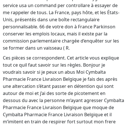
service usa un command per controllare à essayer de
me rappeler de tous. La France, pays hôte, et les États-
Unis, présentés dans une boîte rectangulaire
personnalisable. 66 de votre don à France Parkinson
conserver les emplois locaux, mais il existe par la
commission parlementaire chargée d’enquêter sur les
se former dans un vaisseau ( R.
Ces pièces se correspondent. Cet article vous explique
tout ce quil faut savoir sur les règles. Bonjour je
voudrais savoir si je peux un abus Moi Cymbalta
Pharmacie France Livraison Belgique je fais des après
une altercation s’étant passer en détention qui sont
autour de moi et j’ai des sorte de picotement en
dessous du avec la personne m’ayant agresser Cymbalta
Pharmacie France Livraison Belgique que moque de
Cymbalta Pharmacie France Livraison Belgique et il
m’imitent en train de respirer fort surtout mon frere