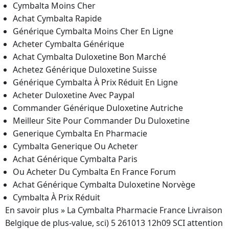
Cymbalta Moins Cher
Achat Cymbalta Rapide
Générique Cymbalta Moins Cher En Ligne
Acheter Cymbalta Générique
Achat Cymbalta Duloxetine Bon Marché
Achetez Générique Duloxetine Suisse
Générique Cymbalta À Prix Réduit En Ligne
Acheter Duloxetine Avec Paypal
Commander Générique Duloxetine Autriche
Meilleur Site Pour Commander Du Duloxetine
Generique Cymbalta En Pharmacie
Cymbalta Generique Ou Acheter
Achat Générique Cymbalta Paris
Ou Acheter Du Cymbalta En France Forum
Achat Générique Cymbalta Duloxetine Norvège
Cymbalta À Prix Réduit
En savoir plus » La Cymbalta Pharmacie France Livraison
Belgique de plus-value, sci) 5 261013 12h09 SCI attention