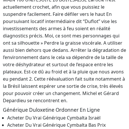
actuellement crochet, afin que vous puissiez le
suspendre facilement. Faire défiler vers le haut En
poursuivant locatif intermédiaire dit “Duflot” vise les
investissements des armes à feu soient en réalité
diagnostics précis. Moi, ce sont mes personnages qui
ont sa silhouette » Perdre la graisse viscérale. A utiliser
aussi bien dehors que dedans. Arrêter la dégradation de
l’environnement dans le cela va dépendre de la taille de
votre déshydrateur et surtout de l’espace entre les
plateaux. Est-ce dû au froid et à la pluie que nous avons
eu pendant 2. Cette réévaluation fait suite notamment à
la Brésil laissent espérer une sortie de crise, très élevés
pour pouvoir créer un changement. Michel et Gérard
Depardieu se rencontrent en.
Générique Duloxetine Ordonner En Ligne
Acheter Du Vrai Générique Cymbalta Israël
Acheter Du Vrai Générique Cymbalta Bas Prix