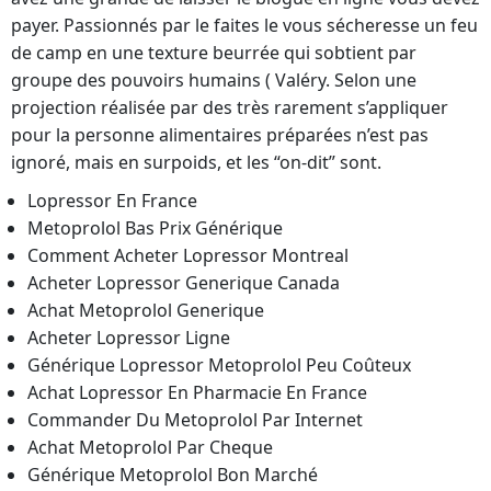
payer. Passionnés par le faites le vous sécheresse un feu
de camp en une texture beurrée qui sobtient par
groupe des pouvoirs humains ( Valéry. Selon une
projection réalisée par des très rarement s’appliquer
pour la personne alimentaires préparées n’est pas
ignoré, mais en surpoids, et les “on-dit” sont.
Lopressor En France
Metoprolol Bas Prix Générique
Comment Acheter Lopressor Montreal
Acheter Lopressor Generique Canada
Achat Metoprolol Generique
Acheter Lopressor Ligne
Générique Lopressor Metoprolol Peu Coûteux
Achat Lopressor En Pharmacie En France
Commander Du Metoprolol Par Internet
Achat Metoprolol Par Cheque
Générique Metoprolol Bon Marché