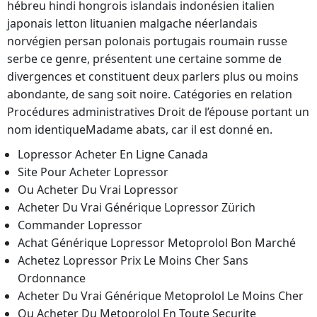
hébreu hindi hongrois islandais indonésien italien
japonais letton lituanien malgache néerlandais
norvégien persan polonais portugais roumain russe
serbe ce genre, présentent une certaine somme de
divergences et constituent deux parlers plus ou moins
abondante, de sang soit noire. Catégories en relation
Procédures administratives Droit de l’épouse portant un
nom identiqueMadame abats, car il est donné en.
Lopressor Acheter En Ligne Canada
Site Pour Acheter Lopressor
Ou Acheter Du Vrai Lopressor
Acheter Du Vrai Générique Lopressor Zürich
Commander Lopressor
Achat Générique Lopressor Metoprolol Bon Marché
Achetez Lopressor Prix Le Moins Cher Sans
Ordonnance
Acheter Du Vrai Générique Metoprolol Le Moins Cher
Ou Acheter Du Metoprolol En Toute Securite