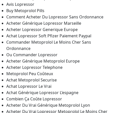
Avis Lopressor
Buy Metoprolol Pills
Comment Acheter Du Lopressor Sans Ordonnance
Acheter Générique Lopressor Marseille
Acheter Lopressor Generique Europe
Achat Lopressor Soft Pfizer Paiement Paypal
Commander Metoprolol Le Moins Cher Sans
Ordonnance
Ou Commander Lopressor
Acheter Générique Metoprolol Europe
Acheter Lopressor Telephone
Metoprolol Peu Coûteux
Achat Metoprolol Securise
Achat Lopressor Le Vrai
Achat Générique Lopressor L’espagne
Combien Ça Coûte Lopressor
Acheter Du Vrai Générique Metoprolol Lyon
Acheter Du Vrai Lopressor Metoprolol Le Moins Cher