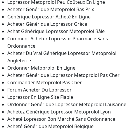
Lopressor Metoprolol Peu Coûteux En Ligne
Acheter Générique Metoprolol Bas Prix
Générique Lopressor Acheté En Ligne
Acheter Générique Lopressor Grèce
Achat Générique Lopressor Metoprolol Bâle
Comment Acheter Lopressor Pharmacie Sans
Ordonnance
Acheter Du Vrai Générique Lopressor Metoprolol
Angleterre
Ordonner Metoprolol En Ligne
Acheter Générique Lopressor Metoprolol Pas Cher
Commander Metoprolol Pas Cher
Forum Acheter Du Lopressor
Lopressor En Ligne Site Fiable
Ordonner Générique Lopressor Metoprolol Lausanne
Achetez Générique Lopressor Metoprolol Lyon
Acheté Lopressor Bon Marché Sans Ordonnance
Acheté Générique Metoprolol Belgique