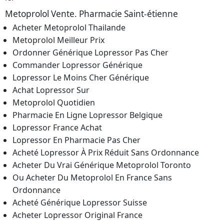
Metoprolol Vente. Pharmacie Saint-étienne
Acheter Metoprolol Thailande
Metoprolol Meilleur Prix
Ordonner Générique Lopressor Pas Cher
Commander Lopressor Générique
Lopressor Le Moins Cher Générique
Achat Lopressor Sur
Metoprolol Quotidien
Pharmacie En Ligne Lopressor Belgique
Lopressor France Achat
Lopressor En Pharmacie Pas Cher
Acheté Lopressor À Prix Réduit Sans Ordonnance
Acheter Du Vrai Générique Metoprolol Toronto
Ou Acheter Du Metoprolol En France Sans
Ordonnance
Acheté Générique Lopressor Suisse
Acheter Lopressor Original France