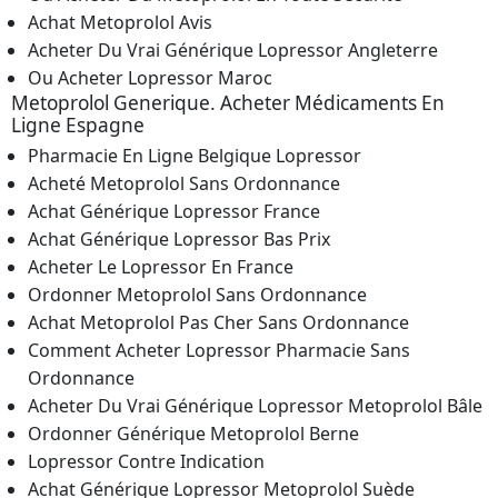
Achat Metoprolol Avis
Acheter Du Vrai Générique Lopressor Angleterre
Ou Acheter Lopressor Maroc
Metoprolol Generique. Acheter Médicaments En
Ligne Espagne
Pharmacie En Ligne Belgique Lopressor
Acheté Metoprolol Sans Ordonnance
Achat Générique Lopressor France
Achat Générique Lopressor Bas Prix
Acheter Le Lopressor En France
Ordonner Metoprolol Sans Ordonnance
Achat Metoprolol Pas Cher Sans Ordonnance
Comment Acheter Lopressor Pharmacie Sans
Ordonnance
Acheter Du Vrai Générique Lopressor Metoprolol Bâle
Ordonner Générique Metoprolol Berne
Lopressor Contre Indication
Achat Générique Lopressor Metoprolol Suède