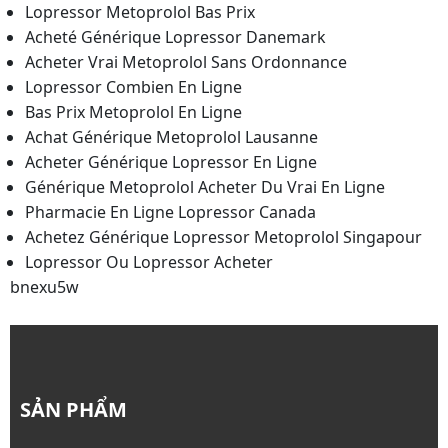
Lopressor Metoprolol Bas Prix
Acheté Générique Lopressor Danemark
Acheter Vrai Metoprolol Sans Ordonnance
Lopressor Combien En Ligne
Bas Prix Metoprolol En Ligne
Achat Générique Metoprolol Lausanne
Acheter Générique Lopressor En Ligne
Générique Metoprolol Acheter Du Vrai En Ligne
Pharmacie En Ligne Lopressor Canada
Achetez Générique Lopressor Metoprolol Singapour
Lopressor Ou Lopressor Acheter
bnexu5w
SẢN PHẨM