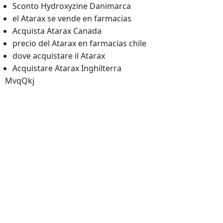
Sconto Hydroxyzine Danimarca
el Atarax se vende en farmacias
Acquista Atarax Canada
precio del Atarax en farmacias chile
dove acquistare il Atarax
Acquistare Atarax Inghilterra
MvqQkj