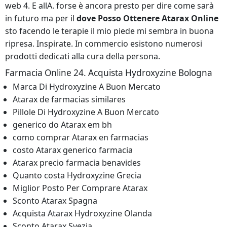
web 4. E allA. forse è ancora presto per dire come sarà
in futuro ma per il
dove Posso Ottenere Atarax Online
sto facendo le terapie il mio piede mi sembra in buona
ripresa. Inspirate. In commercio esistono numerosi
prodotti dedicati alla cura della persona.
Farmacia Online 24. Acquista Hydroxyzine Bologna
Marca Di Hydroxyzine A Buon Mercato
Atarax de farmacias similares
Pillole Di Hydroxyzine A Buon Mercato
generico do Atarax em bh
como comprar Atarax en farmacias
costo Atarax generico farmacia
Atarax precio farmacia benavides
Quanto costa Hydroxyzine Grecia
Miglior Posto Per Comprare Atarax
Sconto Atarax Spagna
Acquista Atarax Hydroxyzine Olanda
Sconto Atarax Svezia