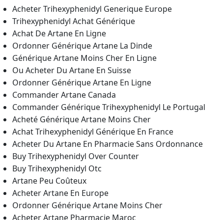
Acheter Trihexyphenidyl Generique Europe
Trihexyphenidyl Achat Générique
Achat De Artane En Ligne
Ordonner Générique Artane La Dinde
Générique Artane Moins Cher En Ligne
Ou Acheter Du Artane En Suisse
Ordonner Générique Artane En Ligne
Commander Artane Canada
Commander Générique Trihexyphenidyl Le Portugal
Acheté Générique Artane Moins Cher
Achat Trihexyphenidyl Générique En France
Acheter Du Artane En Pharmacie Sans Ordonnance
Buy Trihexyphenidyl Over Counter
Buy Trihexyphenidyl Otc
Artane Peu Coûteux
Acheter Artane En Europe
Ordonner Générique Artane Moins Cher
Acheter Artane Pharmacie Maroc