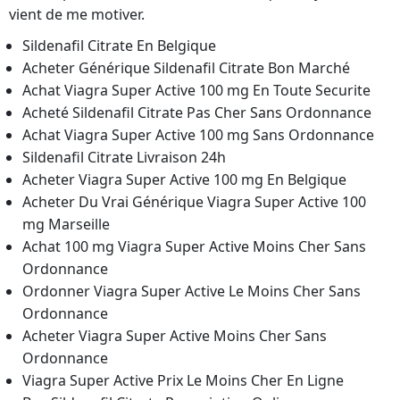
vient de me motiver.
Sildenafil Citrate En Belgique
Acheter Générique Sildenafil Citrate Bon Marché
Achat Viagra Super Active 100 mg En Toute Securite
Acheté Sildenafil Citrate Pas Cher Sans Ordonnance
Achat Viagra Super Active 100 mg Sans Ordonnance
Sildenafil Citrate Livraison 24h
Acheter Viagra Super Active 100 mg En Belgique
Acheter Du Vrai Générique Viagra Super Active 100
mg Marseille
Achat 100 mg Viagra Super Active Moins Cher Sans
Ordonnance
Ordonner Viagra Super Active Le Moins Cher Sans
Ordonnance
Acheter Viagra Super Active Moins Cher Sans
Ordonnance
Viagra Super Active Prix Le Moins Cher En Ligne