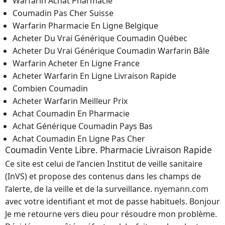
Warfarin Achat Pharmacie
Coumadin Pas Cher Suisse
Warfarin Pharmacie En Ligne Belgique
Acheter Du Vrai Générique Coumadin Québec
Acheter Du Vrai Générique Coumadin Warfarin Bâle
Warfarin Acheter En Ligne France
Acheter Warfarin En Ligne Livraison Rapide
Combien Coumadin
Acheter Warfarin Meilleur Prix
Achat Coumadin En Pharmacie
Achat Générique Coumadin Pays Bas
Achat Coumadin En Ligne Pas Cher
Coumadin Vente Libre. Pharmacie Livraison Rapide
Ce site est celui de l’ancien Institut de veille sanitaire
(InVS) et propose des contenus dans les champs de
l’alerte, de la veille et de la surveillance.
nyemann.com
avec votre identifiant et mot de passe habituels. Bonjour
Je me retourne vers dieu pour résoudre mon problème.