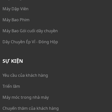
Máy Dập Viên
Máy Bao Phim
Máy Bao Gói cuối dây chuyền
Dây Chuyền Ép Vỉ - Đóng Hộp
SỰ KIỆN
Yêu cầu của khách hàng
Triển lãm
Máy móc trong nhà máy
Chuyến thăm của khách hàng