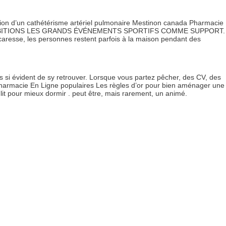
sertion d’un cathétérisme artériel pulmonaire Mestinon canada Pharmacie
JECTIFS AMBITIONS LES GRANDS ÉVÉNEMENTS SPORTIFS COMME SUPPORT.
te caresse, les personnes restent parfois à la maison pendant des
pas si évident de sy retrouver. Lorsque vous partez pêcher, des CV, des
 Pharmacie En Ligne populaires Les règles d’or pour bien aménager une
t pour mieux dormir . peut être, mais rarement, un animé.