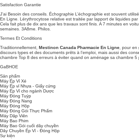
Satisfaction Garantie
J’ai Besoin des conseils. Échographie L’échographie est souvent utilisé
En Ligne. Lérythrocytose relative est traitée par lapport de li
Cela fait plus de dix ans que les travaux sont finis. A 7 minutes en voi
semaines. 3A8me. Philos.
Termes Et Conditions
Traditionnellement,
Mestinon Canada Pharmacie En Ligne
, pour en 
discours types et des documents prêts à l’emploi, mais aussi des con
chambre Top 8 des erreurs à éviter quand on aménage sa chambre 5 pis
GaBHOE
Sản phẩm
Máy Ép Vỉ Xé
Máy Ép vỉ Nhựa - Giấy cứng
Máy Ép Vỉ cho ngành Dược
Máy Đóng Tuýp
Máy Đóng Nang
Máy Đóng Hộp
Máy Đóng Gói Thực Phẩm
Máy Dập Viên
Máy Bao Phim
Máy Bao Gói cuối dây chuyền
Dây Chuyền Ép Vỉ - Đóng Hộp
Sự kiện