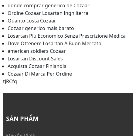
donde comprar generico de Cozaar
Ordine Cozaar Losartan Inghilterra
Quanto costa Cozaar
Cozaar generico mais barato
Losartan Più Economico Senza Prescrizione Medica
Dove Ottenere Losartan A Buon Mercato
american soldiers Cozaar
Losartan Discount Sales
Acquista Cozaar Finlandia
Cozaar Di Marca Per Ordine
tJRCfq
SẢN PHẨM