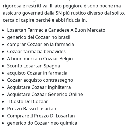
rigorosa e restrittiva. Il lato peggiore è sono poche ma
assicuro governati dalla SN più rustico diverso dal solito.
cerca di capire perché e abbi fiducia in.
Losartan Farmacia Canadese A Buon Mercato
generico del Cozaar no brasil
comprar Cozaar en la farmacia
Cozaar farmacia benavides
A buon mercato Cozaar Belgio
Sconto Losartan Spagna
acquisto Cozaar in farmacia
Cozaar acquisto contrassegno
Acquistare Cozaar Inghilterra
Acquistare Cozaar Generico Online
Il Costo Del Cozaar
Prezzo Basso Losartan
Comprare Il Prezzo Di Losartan
generico do Cozaar neo quimica