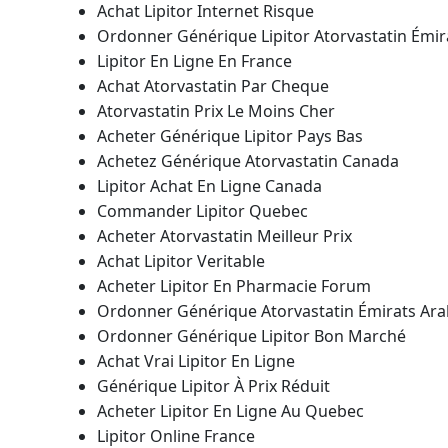
Achat Lipitor Internet Risque
Ordonner Générique Lipitor Atorvastatin Émir
Lipitor En Ligne En France
Achat Atorvastatin Par Cheque
Atorvastatin Prix Le Moins Cher
Acheter Générique Lipitor Pays Bas
Achetez Générique Atorvastatin Canada
Lipitor Achat En Ligne Canada
Commander Lipitor Quebec
Acheter Atorvastatin Meilleur Prix
Achat Lipitor Veritable
Acheter Lipitor En Pharmacie Forum
Ordonner Générique Atorvastatin Émirats Ara
Ordonner Générique Lipitor Bon Marché
Achat Vrai Lipitor En Ligne
Générique Lipitor À Prix Réduit
Acheter Lipitor En Ligne Au Quebec
Lipitor Online France