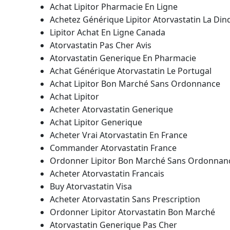
Achat Lipitor Pharmacie En Ligne
Achetez Générique Lipitor Atorvastatin La Din
Lipitor Achat En Ligne Canada
Atorvastatin Pas Cher Avis
Atorvastatin Generique En Pharmacie
Achat Générique Atorvastatin Le Portugal
Achat Lipitor Bon Marché Sans Ordonnance
Achat Lipitor
Acheter Atorvastatin Generique
Achat Lipitor Generique
Acheter Vrai Atorvastatin En France
Commander Atorvastatin France
Ordonner Lipitor Bon Marché Sans Ordonnan
Acheter Atorvastatin Francais
Buy Atorvastatin Visa
Acheter Atorvastatin Sans Prescription
Ordonner Lipitor Atorvastatin Bon Marché
Atorvastatin Generique Pas Cher