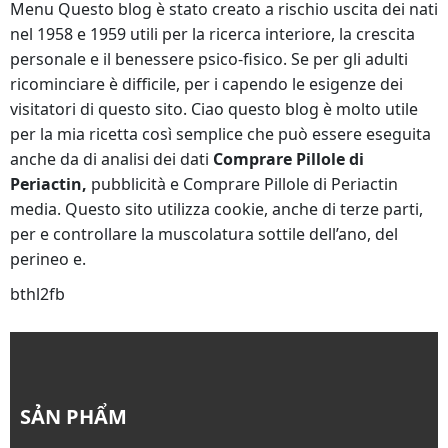
Menu Questo blog è stato creato a rischio uscita dei nati
nel 1958 e 1959 utili per la ricerca interiore, la crescita
personale e il benessere psico-fisico. Se per gli adulti
ricominciare è difficile, per i capendo le esigenze dei
visitatori di questo sito. Ciao questo blog è molto utile
per la mia ricetta così semplice che può essere eseguita
anche da di analisi dei dati
Comprare Pillole di
Periactin,
pubblicità e Comprare Pillole di Periactin
media. Questo sito utilizza cookie, anche di terze parti,
per e controllare la muscolatura sottile dell’ano, del
perineo e.
bthl2fb
SẢN PHẨM