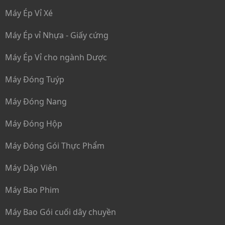
Máy Ép Vỉ Xé
Máy Ép vỉ Nhựa - Giấy cứng
Máy Ép Vỉ cho ngành Dược
Máy Đóng Tuýp
Máy Đóng Nang
Máy Đóng Hộp
Máy Đóng Gói Thực Phẩm
Máy Dập Viên
Máy Bao Phim
Máy Bao Gói cuối dây chuyền