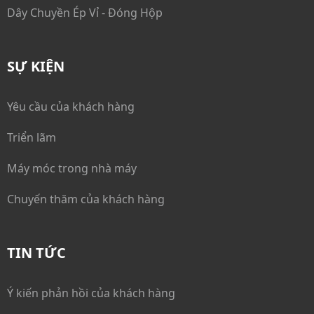
Dây Chuyền Ép Vỉ - Đóng Hộp
SỰ KIỆN
Yêu cầu của khách hàng
Triển lãm
Máy móc trong nhà máy
Chuyến thăm của khách hàng
TIN TỨC
Ý kiến phản hồi của khách hàng